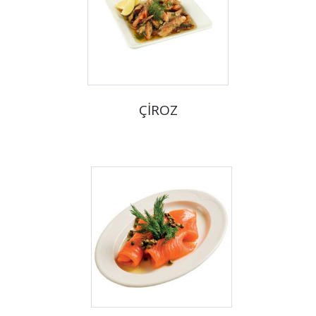
ÇİROZ