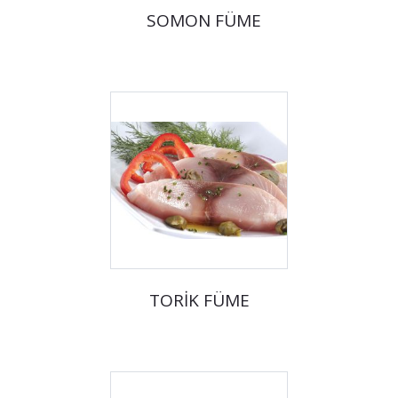
SOMON FÜME
TORİK FÜME