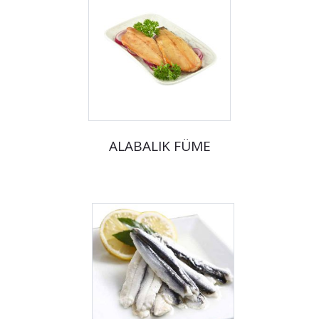
ALABALIK FÜME