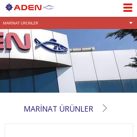
MARİNAT ÜRÜNLER