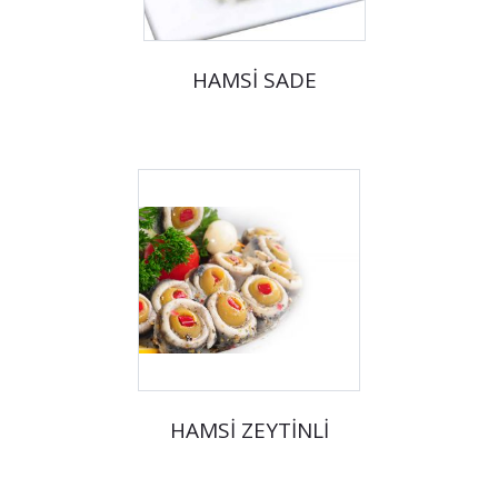
HAMSİ SADE
HAMSİ ZEYTİNLİ