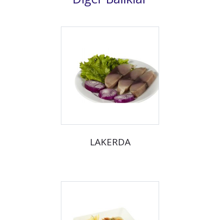
LAKERDA